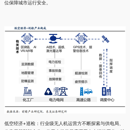
位保障城市运行安全。
低空经济+巡检：行业级无人机运营方不断探索与供电局、