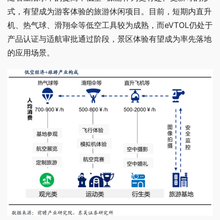
式，有望成为游客体验的旅游休闲项目。目前，短期内直升
机、热气球、滑翔伞等低空工具较为成熟，而
eVTOL
仍处于
产品认证与适航审批通过阶段，景区体验有望成为率先落地
的应用场景。