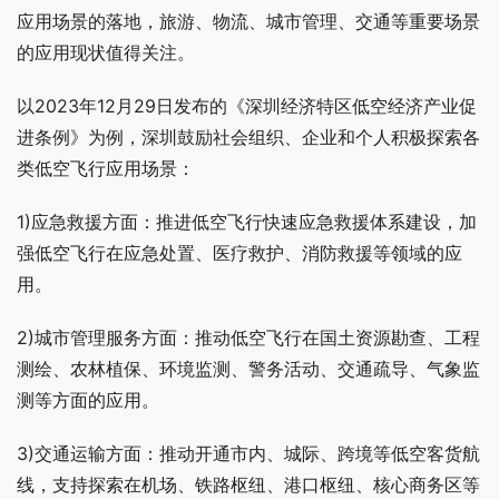
应用场景的落地，旅游、物流、城市管理、交通等重要场景
的应用现状值得关注。
以2023年12月29日发布的《深圳经济特区低空经济产业促
进条例》为例，深圳鼓励社会组织、企业和个人积极探索各
类低空飞行应用场景：
1)应急救援方面：推进低空飞行快速应急救援体系建设，加
强低空飞行在应急处置、医疗救护、消防救援等领域的应
用。
2)城市管理服务方面：推动低空飞行在国土资源勘查、工程
测绘、农林植保、环境监测、警务活动、交通疏导、气象监
测等方面的应用。
3)交通运输方面：推动开通市内、城际、跨境等低空客货航
线，支持探索在机场、铁路枢纽、港口枢纽、核心商务区等