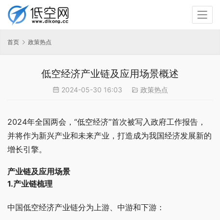
首页
政策热点
低空经济产业链及应用场景概述
2024-05-30 16:03
政策热点
2024年全国两会，“低空经济”首次被写入政府工作报告，
并将作为新兴产业和未来产业，打造成为我国经济发展新的
增长引擎。
产业链及应用场景
1.产业链梳理
中国
低空经济产业链
分为上游、中游和下游：