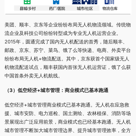
美团、顺丰、京东等企业纷纷布局无人机物流领域。传统物
流企业及科技公司纷纷转型成为专业无人机运营企业。
2015年，圆通完成了国内无人机配送的首秀，随后顺丰、
邮政、京东、苏宁、菜鸟、饿了么等快递、电商、外卖平台
纷纷布局无人机+物流配送。其中，京东获首个国家级无人
机物流配送试点，顺丰获国内首张无人机运营证，饿了么获
中国首条外卖无人机航线。
（3）低空经济+城市管理：商业模式已基本跑通
低空经济+城市管理商业模式已基本跑通。无人机在应急救
援、城市安防、电力巡检、国土测绘、农林植保、消防等场
景展现出广泛应用前景，商业模式也已经基本跑通。无人机
城市管理不断加大城市管理边界、提升城市管理效率，全方