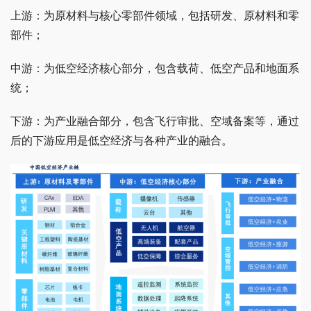
上游：为原材料与核心零部件领域，包括研发、原材料和零
部件；
中游：为低空经济核心部分，包含载荷、低空产品和地面系
统；
下游：为产业融合部分，包含飞行审批、空域备案等，通过
后的下游应用是低空经济与各种产业的融合。