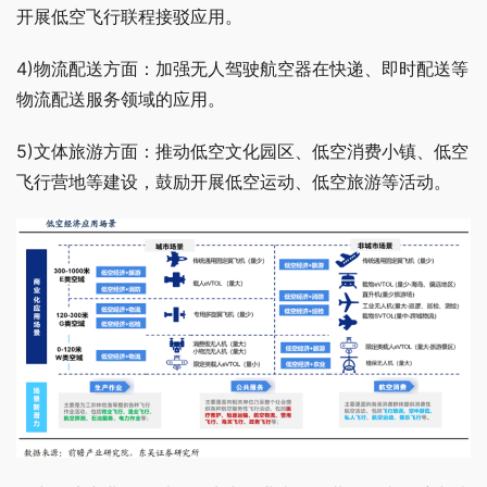
开展低空飞行联程接驳应用。
4)物流配送方面：加强无人驾驶航空器在快递、即时配送等
物流配送服务领域的应用。
5)文体旅游方面：推动低空文化园区、低空消费小镇、低空
飞行营地等建设，鼓励开展低空运动、低空旅游等活动。