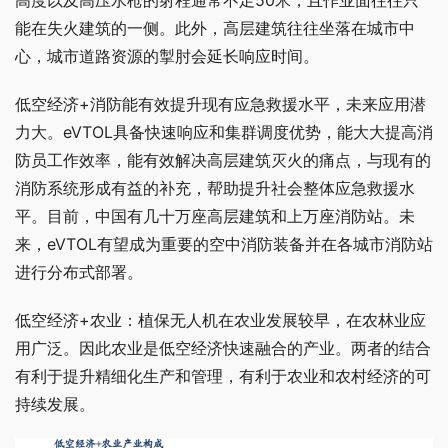
能在失火建筑的一侧。此外，高层建筑往往坐落在城市中
心，城市道路资源的掣肘会延长响应时间。
低空经济+消防能有效提升现有应急救援水平，未来应用潜
力大。eVTOL具备快速响应和集群调度优势，能大大提高消
防员工作效率，能有效解决高层建筑灭火的痛点，与现有的
消防系统形成有益的补充，帮助提升社会整体应急救援水
平。目前，中国有几十万座高层建筑和上万座消防站。未
来，eVTOL有望成为重要的空中消防装备并在各城市消防站
进行分布式部署。
低空经济+农业：植保无人机在农业发展较早，在农林业应
用广泛。因此农业是低空经济快速融合的产业。两者的结合
有利于提升精细化生产和管理，有利于农业和农村经济的可
持续发展。