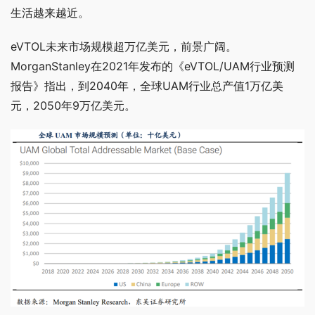
生活越来越近。
eVTOL未来市场规模超万亿美元，前景广阔。
MorganStanley
在2021年发布的《eVTOL/UAM行业预测
报告》指出，到2040年，全球UAM行业总产值1万亿美
元，2050年9万亿美元。