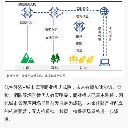
低空经济+城市管理商业模式成熟，未来有望加速渗透。巡
检、消防等场景替代人效应明显，商业模式已基本跑通，因
此城市管理应用场景目前发展最为成熟。未来伴随产业配套
的构建完善，无人机巡检、救援、植保等场景将进一步渗
透。