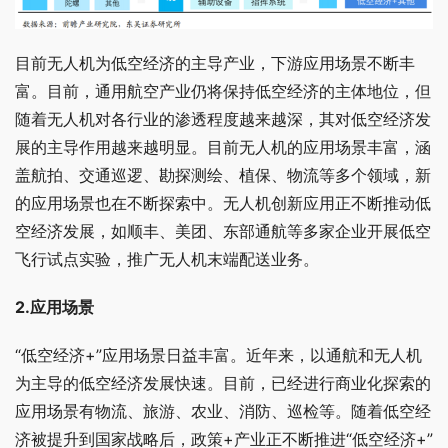
目前无人机为低空经济的主导产业，下游应用场景不断丰
富。目前，通用航空产业仍将保持低空经济的主体地位，但
随着无人机对各行业的渗透程度越来越深，其对低空经济发
展的主导作用越来越明显。目前无人机的应用场景丰富，涵
盖航拍、交通巡逻、勘探测绘、植保、物流等多个领域，新
的应用场景也在不断探索中。无人机创新应用正不断推动低
空经济发展，如顺丰、美团、东部通航等多家企业开展低空
飞行试点实验，推广无人机末端配送业务。
2.应用场景
“低空经济+”应用场景日益丰富。近年来，以通航和无人机
为主导的低空经济发展快速。目前，已经进行商业化探索的
应用场景有物流、旅游、农业、消防、巡检等。随着低空经
济被提升到国家战略后，政策+产业正不断推进“低空经济+”