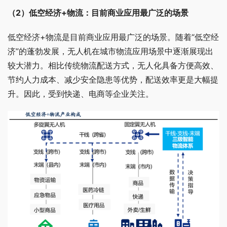
（2）低空经济+物流：目前商业应用最广泛的场景
低空经济+物流是目前商业应用最广泛的场景。随着“低空经
济”的蓬勃发展，无人机在城市物流应用场景中逐渐展现出
较大潜力。相比传统物流配送方式，无人化具备方便高效、
节约人力成本、减少安全隐患等优势，配送效率更是大幅提
升。因此，受到快递、电商等企业关注。