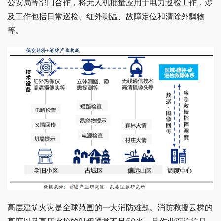
公安局等部门合作，将无人机批量应用于电力巡检工作，涉
及工作包括日常巡检、红外测温、故障定位和清除外飘物
等。
高层建筑火灾是全球范围的一大消防难题。消防救援云梯的
高度以及高压水枪的射程通常不足50米，且作业面往往只