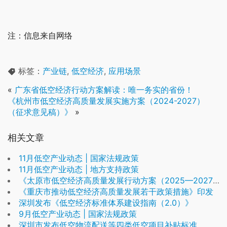
注：信息来自网络
标签：
产业链
,
低空经济
,
应用场景
«
广东省低空经济行动方案解读：唯一务实的省份！
《杭州市低空经济高质量发展实施方案（2024-2027）
（征求意见稿）》
»
相关文章
11月低空产业动态 | 国家法规政策
11月低空产业动态 | 地方支持政策
《太原市低空经济高质量发展行动方案（2025—2027年）》发布
《重庆市推动低空经济高质量发展若干政策措施》印发
深圳发布《低空经济标准体系建设指南（2.0）》
9月低空产业动态 | 国家法规政策
深圳市发布低空物流配送等四类低空项目补贴标准