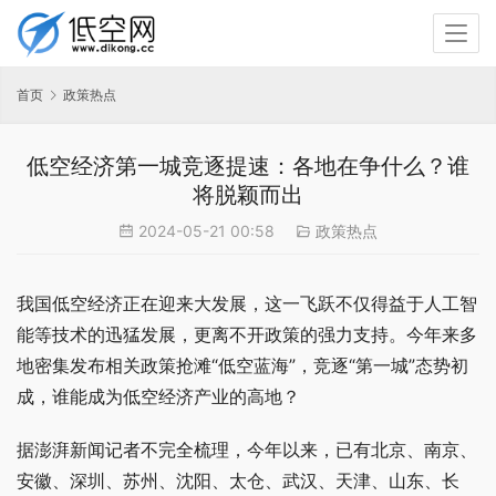
首页
政策热点
低空经济第一城竞逐提速：各地在争什么？谁
将脱颖而出
2024-05-21 00:58
政策热点
我国低空经济正在迎来大发展，这一飞跃不仅得益于人工智
能等技术的迅猛发展，更离不开政策的强力支持。今年来多
地密集发布相关政策抢滩“低空蓝海”，竞逐“第一城”态势初
成，谁能成为低空经济产业的高地？
据澎湃新闻记者不完全梳理，今年以来，已有北京、南京、
安徽、深圳、苏州、沈阳、太仓、武汉、天津、山东、长