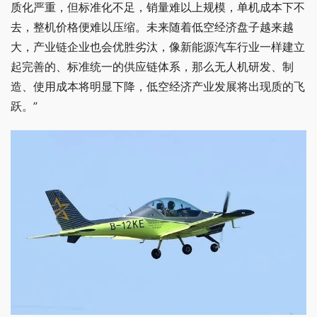
质化严重，但标准化不足，销量难以上规模，单机成本下不
去，整机价格便难以压缩。未来随着低空经济盘子越来越
大，产业链企业也会优胜劣汰，像新能源汽车行业一样建立
起完善的、标准统一的供应链体系，那么无人机研发、制
造、使用成本将明显下降，低空经济产业发展将出现质的飞
跃。”