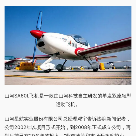
山河SA60L飞机是一款由山河科技自主研发的单发双座轻型
运动飞机。
山河星航实业股份有限公司总经理邓宇告诉澎湃新闻记者，
公司2002年以项目形式开始，到2008年正式成立公司，再
到目前已有20多年的投入，“此前政策和市场开放度较小，