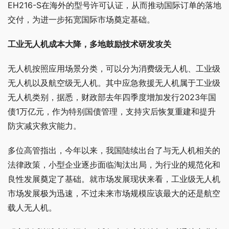
EH216-S在海外的型号许可认证，从而推动国际订单的落地
交付，为进一步拓宽国际市场奠定基础。
工业无人机成本大降，多地鼓励技术研发攻关
无人机按照应用场景分类，可以分为消费级无人机、工业级
无人机以及航空级无人机。其中应急救援无人机属于工业级
无人机类别，据悉，财政部去年四季度增加发行2023年国
债1万亿元，作为特别国债管理，支持灾后恢复重建和提升
防灾减灾救灾能力。
多位高管指出，今年以来，我国陆续出台了与无人机相关的
法律政策，小型企业逐步面临淘汰出局，为行业的规范化和
良性发展奠定了基础。就市场发展现状来看，工业级无人机
市场发展极为迅速，不过未来市场规模应该最大的还是航空
载人无人机。