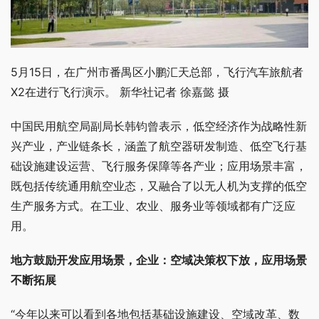
5月15日，在广州市番禺区小鹏汇天总部，飞行汽车旅航者
X2在进行飞行演示。 新华社记者 徐嘉懿 摄
中国民用航空局副局长韩钧曾表示，低空经济作为战略性新
兴产业，产业链条长，涵盖了航空器研发制造、低空飞行基
础设施建设运营、飞行服务保障等各产业；应用场景丰富，
既包括传统通用航空业态，又融合了以无人机为支撑的低空
生产服务方式。在工业、农业、服务业等领域都有广泛应
用。
地方鼓励开发应用场景，企业：空域决策权下放，应用场景
不断拓展
“今年以来可以看到各地包括基础设施建设、空域改革、数