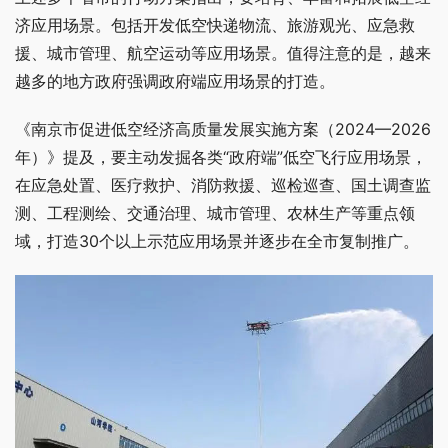
济应用场景。包括开发低空快递物流、旅游观光、应急救
援、城市管理、航空运动等应用场景。值得注意的是，越来
越多的地方政府强调政府端应用场景的打造。
《南京市促进低空经济高质量发展实施方案（2024—2026
年）》提及，要主动发掘各类“政府端”低空飞行应用场景，
在应急处置、医疗救护、消防救援、巡检巡查、国土调查监
测、工程测绘、交通治理、城市管理、农林生产等重点领
域，打造30个以上示范应用场景并逐步在全市复制推广。