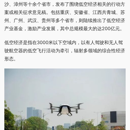
沙、漳州等十余个省市，发布了围绕低空经济相关的行动方
案或相关征求意见稿。包括重庆、安徽省、江西共青城、苏
州、广州、武汉、贵州等多个省市，则陆续推出了低空经济
产业基金，激励产业发展，其中总规模最大的达200亿元。
低空经济是指在3000米以下空域内，以有人驾驶和无人驾
驶航空器的低空飞行活动为牵引，辐射多领域的综合性经济
形态。