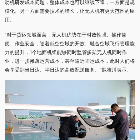
动机研发成本问题，整体成本也可以继续下降，一方面是规
模化、另一方面需要技术的增长，让无人机有更大范围的应
用。
“对于货运领域而言，无人机优势在于时效性强、操作简
便、作业安全，随着低空空域的开放、融合空域飞行管理能
力的提升，1个地面机组能够同时监管多架无人机同时作
业，进一步摊薄运营成本，甚至逼近陆运成本，此时人们将
会享受到当日达、半日达的高效配送服务。”魏雅川表示。