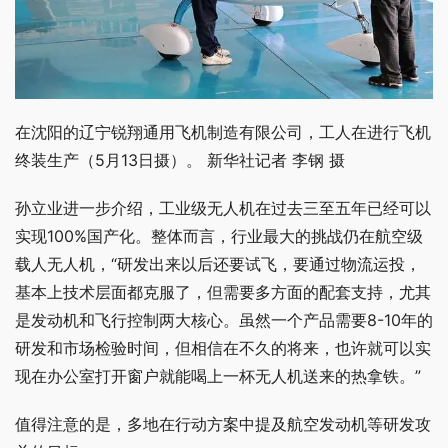
在沈阳的辽宁锐翔通用飞机制造有限公司，工人在进行飞机
终装生产（5月13日摄）。 新华社记者 李钢 摄
孙立业进一步介绍，工业级无人机在过去三至五年已经可以
实现100%国产化。整体而言，行业最大的挑战仍在航空级
载人无人机，“研发出来以后还要试飞，要通过物流运投，
基本上技术层面都克服了，但需要多方面的配套支持，尤其
是发动机和飞行控制两大核心。虽然一个产品需要8-10年的
研发和市场检验时间，但相信在不久的将来，也许就可以实
现在办公室打开窗户就能喝上一杯无人机送来的热拿铁。”
值得注意的是，多地在行动方案中提及航空发动机等研发攻