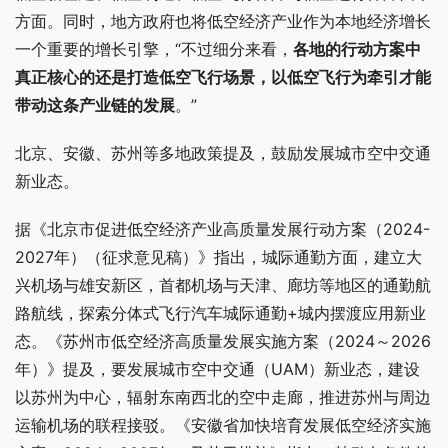
方面。同时，地方政府也将低空经济产业作为本地经济增长
一个重要的增长引擎，“不过细分来看，
各地的行动方案中
真正核心的还是打造低空飞行场景，以低空飞行为牵引才能
带动这条产业链的发展
。”
北京、安徽、苏州等多地政策提及，鼓励发展城市空中交通
新业态。
据《北京市促进低空经济产业高质量发展行动方案（2024-
2027年）（征求意见稿）》指出，城际通勤方面，建立大
兴机场与雄安新区，首都机场与天津、廊坊等地区的通勤航
路航线，探索分体式飞行汽车城际通勤+城内摆渡应用新业
态。《苏州市低空经济高质量发展实施方案（2024～2026
年）》提及，要发展城市空中交通（UAM）新业态，建设
以苏州为中心，辐射东南西北的空中走廊，推进苏州与周边
运输机场的联程接驳。《安徽省加快培育发展低空经济实施