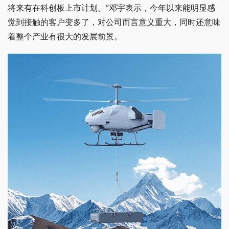
将来有在科创板上市计划。”邓宇表示，今年以来能明显感
觉到接触的客户变多了，对公司而言意义重大，同时还意味
着整个产业有很大的发展前景。