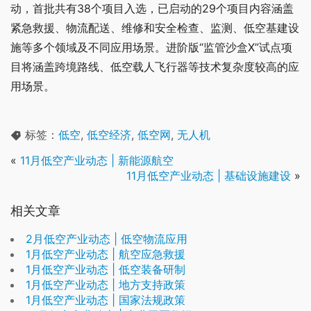
动，首批共有38个项目入选，已启动的29个项目内容涵盖
紧急救援、物流配送、维修和安全检查、监测、低空基建设
施等多个领域及不同应用场景。进阶版“监管沙盒X”试点项
目将涵盖跨境路线、低空载人飞行器等技术复杂度较高的应
用场景。
标签：
低空
,
低空经济
,
低空网
,
无人机
«
11月低空产业动态 | 新能源航空
11月低空产业动态 | 基础设施建设
»
相关文章
2月低空产业动态 | 低空物流应用
1月低空产业动态 | 航空应急救援
1月低空产业动态 | 低空装备研制
1月低空产业动态 | 地方支持政策
1月低空产业动态 | 国家法规政策