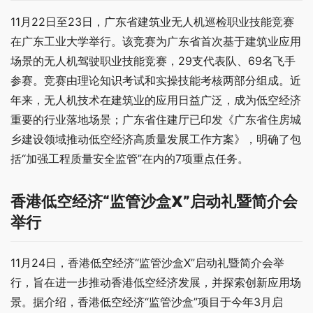
11月22日至23日，广东省建筑业无人机巡检职业技能竞赛
在广东工业大学举行。该竞赛为广东省首次基于建筑业应用
场景的无人机驾驶职业技能竞赛，29支代表队、69名飞手
参赛。竞赛由理论知识考试和实操技能考核两部分组成。近
年来，无人机技术在建筑业的应用日益广泛，成为低空经济
重要的行业落地场景；广东省住建厅已印发《广东省住房城
乡建设领域推动低空经济高质量发展工作方案》，明确了包
括“加强工程质量安全监管”在内的7项重点任务。
香港低空经济“监管沙盒X”启动礼暨简介会
举行
11月24日，香港低空经济“监管沙盒X”启动礼暨简介会举
行，旨在进一步推动香港低空经济发展，并探索创新应用场
景。据介绍，香港低空经济“监管沙盒”项目于今年3月启