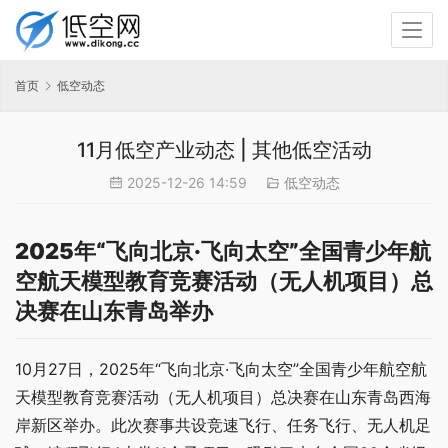
首页
低空动态
11月低空产业动态 | 其他低空活动
2025-12-26 14:59
低空动态
2025年“飞向北京·飞向太空”全国青少年航
空航天模型教育竞赛活动（无人机项目）总
决赛在山东青岛举办
10月27日，2025年“飞向北京·飞向太空”全国青少年航空航
天模型教育竞赛活动（无人机项目）总决赛在山东青岛西海
岸新区举办。此次赛事共设竞速飞行、任务飞行、无人机足