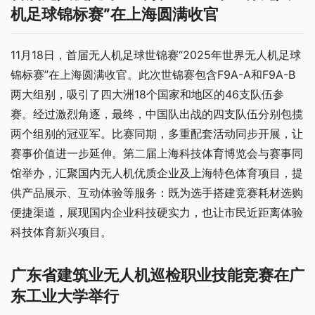
机足球锦标赛”在上海圆满收官
11月18日，首届无人机足球世锦赛“2025年世界无人机足球
锦标赛”在上海圆满收官。此次世锦赛包含F9A-A和F9A-B
两大组别，吸引了四大洲18个国家和地区的46支队伍参
赛。经过激烈角逐，最终，中国队出战的四支队伍分别包揽
两个组别的冠亚军。比赛同期，多重配套活动同步开展，让
赛事价值进一步延伸。第二届上海科技体育博览会与赛事同
馆举办，汇聚国内无人机优质企业及上海特色体育项目，提
供产品展示、互动体验等服务：既为选手搭建竞赛耗材选购
便捷渠道，展现国内企业科技硬实力，也让市民近距离体验
科技体育新兴项目。
广东省建筑业无人机巡检职业技能竞赛在广
东工业大学举行